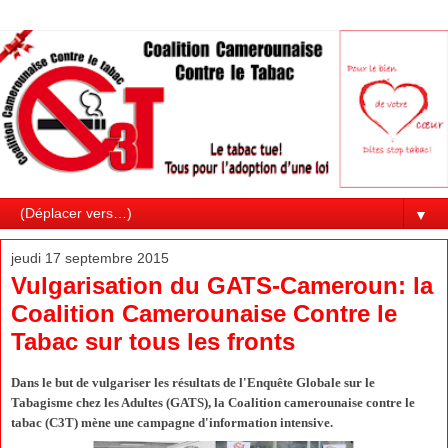
▼
jeudi 17 septembre 2015
Vulgarisation du GATS-Cameroun: la
Coalition Camerounaise Contre le
Tabac sur tous les fronts
Dans le but de vulgariser les résultats de l'Enquête Globale sur le
Tabagisme chez les Adultes (GATS), la Coalition camerounaise contre le
tabac (C3T) mène une campagne d'information intensive.