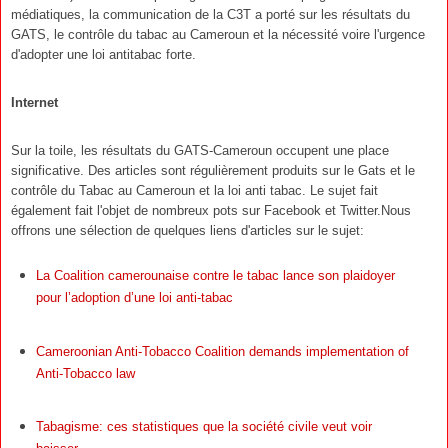
médiatiques, la communication de la C3T a porté sur les résultats du
GATS, le contrôle du tabac au Cameroun et la nécessité voire l'urgence
d'adopter une loi antitabac forte.
Internet
Sur la toile, les résultats du GATS-Cameroun occupent une place
significative. Des articles sont régulièrement produits sur le Gats et le
contrôle du Tabac au Cameroun et la loi anti tabac. Le sujet fait
également fait l'objet de nombreux pots sur Facebook et Twitter.
Nous
offrons une sélection de quelques liens d'articles sur le sujet:
La Coalition camerounaise contre le tabac lance son plaidoyer
pour l’adoption d’une loi anti-tabac
Cameroonian Anti-Tobacco Coalition demands implementation of
Anti-Tobacco law
Tabagisme: ces statistiques que la société civile veut voir