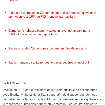
baisser
L’industrie du tabac au Cameroun capte des revenus équivalents
en moyenne à 8,9% du PIB mensuel par habitant
Cameroon’s tobacco industry rakes in revenue amounting to
8.9% of the monthly per capita GDP
Tabagisme: des Camerounais de plus en plus dépendants
Tabac : urgence sanitaire, des lois plus sévères s’imposent
Le GATS en bref
Réalisé en 2013 par le ministère de la Santé publique en collaboration
avec l'institut National de la Statistique
afin de disposer des données
factuelles sur le tabagisme, le GATS est la première enquête globale sur
le tabagisme auprès des adultes au Cameroun. Les résultats de cette