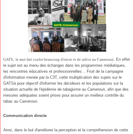
GATS,
le mot fait couler beaucoup d'encre et de salive au Cameroun
. En effet
le sujet est au menu des échanges dans les programmes médiatiques,
les rencontres éducatives et professionnelles… Fruit de la campagne
d'information menée par la C3T, cette multiplication des sujets sur le
GATSà pour objectif d'informer les décideurs et les populations sur la
situation actuelle de l'épidémie de tabagisme au Cameroun, afin que des
mesures adéquates soient prises pour assurer un meilleur contrôle du
tabac au Cameroun.
Communication directe
Ainsi, dans le but d'améliorer la perception et la compréhension de cette